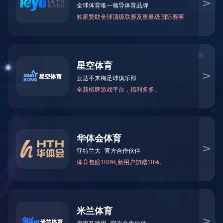
搅拌乳化系列
酱料乳化设备
磁力搅拌器系
卫生输送泵系
洁净容器罐槽
过滤器系列
生物发酵罐系
提取浓缩系统
粉体周转料仓
电加热搅拌罐