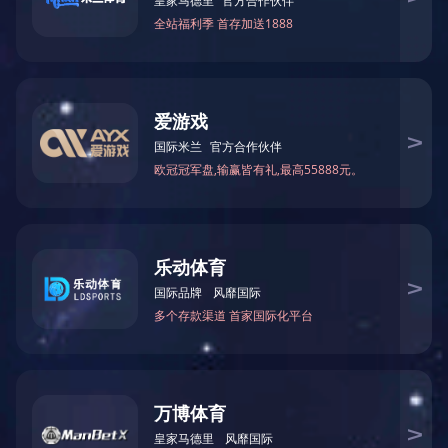
换热器
卫生人孔系列
不锈钢花纹管
阀门系列
WRL高剪切乳化机
WRL高剪切乳化机
SRH均质乳化泵
FSF高速分散机
移动式升降架