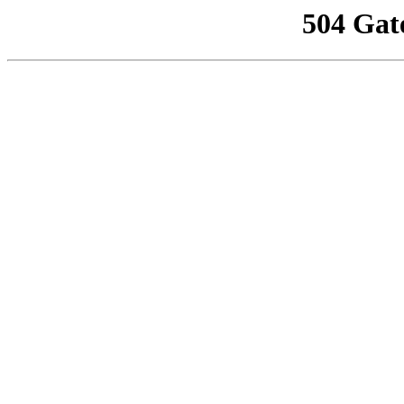
504 Gat